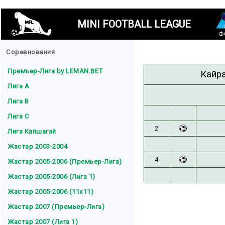
MINI FOOTBALL LEAGUE
Ф
Соревнования
Премьер-Лига by LEMAN.BET
Кайра
Лига A
Лига B
Лига C
2'
Лига Капшагай
Жастар 2003-2004
4'
Жастар 2005-2006 (Премьер-Лига)
Жастар 2005-2006 (Лига 1)
Жастар 2005-2006 (11x11)
Жастар 2007 (Премьер-Лига)
Жастар 2007 (Лига 1)