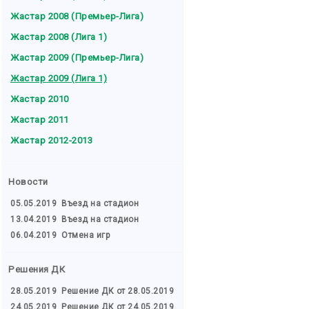
Жастар 2008 (Премьер-Лига)
Жастар 2008 (Лига 1)
Жастар 2009 (Премьер-Лига)
Жастар 2009 (Лига 1)
Жастар 2010
Жастар 2011
Жастар 2012-2013
Новости
05.05.2019
Въезд на стадион
13.04.2019
Въезд на стадион
06.04.2019
Отмена игр
Решения ДК
28.05.2019
Решение ДК от 28.05.2019
24.05.2019
Решение ДК от 24.05.2019