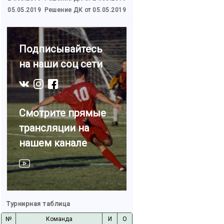
05.05.2019
Решение ДК от 05.05.2019
Подписывайтесь
на наши соц сети
Смотрите прямые
трансляции на
нашем канале
Турнирная таблица
№
Команда
И
О