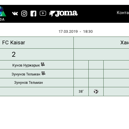
Конта
ФА
17.03.2019 - 18:30
FC Kaisar
Хан
2
Кунов Нуржарык
Зунунов Тельман
Зунунов Тельман
38'