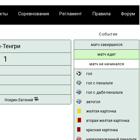
|
|
|
|
|
кты
Соревнования
Регламент
Правила
Форум
События
матч завершился
-Тенгри
матч идет
1
матч не начинался
гол
гол с пенальти
гол с дабл-пенальти
Нохрин Евгений
автогол
желтая карточка
вторая желтая карточка
красная карточка
нереализованный пенальти