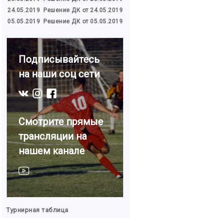
24.05.2019
Решение ДК от 24.05.2019
05.05.2019
Решение ДК от 05.05.2019
Подписывайтесь
на наши соц сети
Смотрите прямые
трансляции на
нашем канале
Турнирная таблица