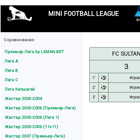
MINI FOOTBALL LEAGUE
Ф
Соревнования
Премьер-Лига by LEMAN.BET
FC SULTA
Лига A
3
Лига B
1'
Игрок
Лига C
2'
Игрок
Лига Капшагай
3'
Игрок
Жастар 2003-2004
Жастар 2005-2006 (Премьер-Лига)
Жастар 2005-2006 (Лига 1)
Жастар 2005-2006 (11x11)
Жастар 2007 (Премьер-Лига)