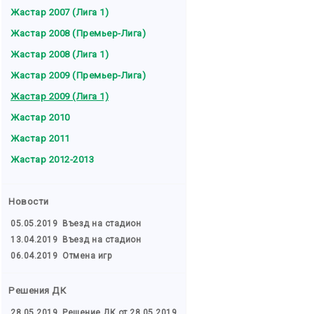
Жастар 2007 (Лига 1)
Жастар 2008 (Премьер-Лига)
Жастар 2008 (Лига 1)
Жастар 2009 (Премьер-Лига)
Жастар 2009 (Лига 1)
Жастар 2010
Жастар 2011
Жастар 2012-2013
Новости
05.05.2019
Въезд на стадион
13.04.2019
Въезд на стадион
06.04.2019
Отмена игр
Решения ДК
28.05.2019
Решение ДК от 28.05.2019